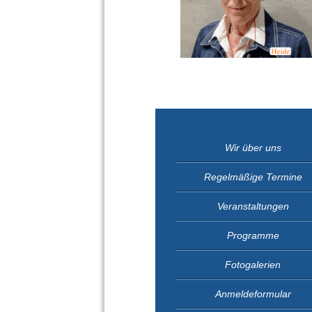
Wir über uns
Regelmäßige Termine
Veranstaltungen
Programme
Fotogalerien
Anmeldeformular