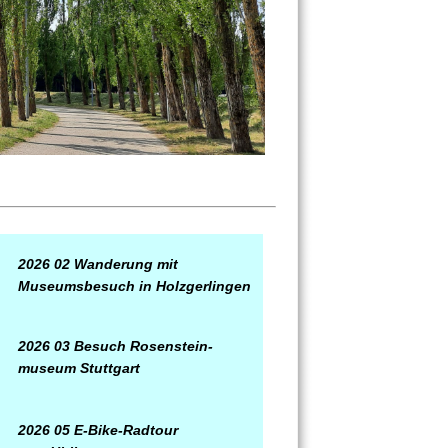
2026 02 Wanderung mit
Museumsbesuch in Holzgerlingen
2026 03 Besuch Rosenstein-
museum Stuttgart
2026 05 E-Bike-Radtour