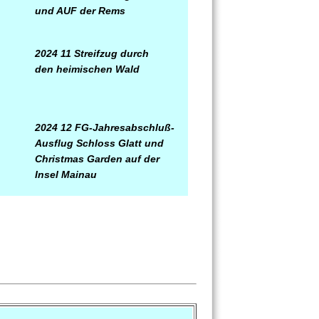
und AUF der Rems
2024 11 Streifzug durch
den heimischen Wald
2024 12 FG-Jahresabschluß-
Ausflug Schloss Glatt und
Christmas Garden auf der
Insel Mainau